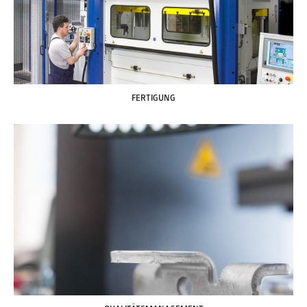
FERTIGUNG