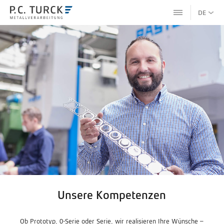
DE
Unsere Kompetenzen
Ob Prototyp, 0-Serie oder Serie, wir realisieren Ihre Wünsche –