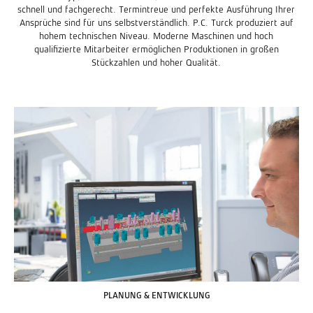
schnell und fachgerecht. Termintreue und perfekte Ausführung Ihrer
Ansprüche sind für uns selbstverständlich. P.C. Turck produziert auf
hohem technischen Niveau. Moderne Maschinen und hoch
qualifizierte Mitarbeiter ermöglichen Produktionen in großen
Stückzahlen und hoher Qualität.
PLANUNG & ENTWICKLUNG