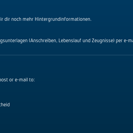
ir dir noch mehr Hintergrundinformationen.
gsunterlagen (Anschreiben, Lebenslauf und Zeugnisse) per e-ma
ost or e-mail to:
cheid