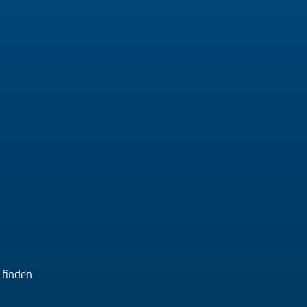
 finden