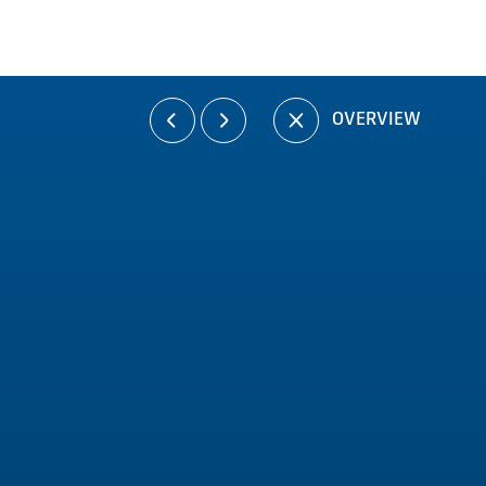
OVERVIEW