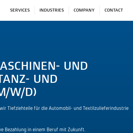
SERVICES
INDUSTRIES
COMPANY
CONTACT
ASCHINEN- UND
TANZ- UND
M/W/D)
wir Tiefziehteile für die Automobil- und Textilzulieferindustrie
ve Bezahlung in einem Beruf mit Zukunft.