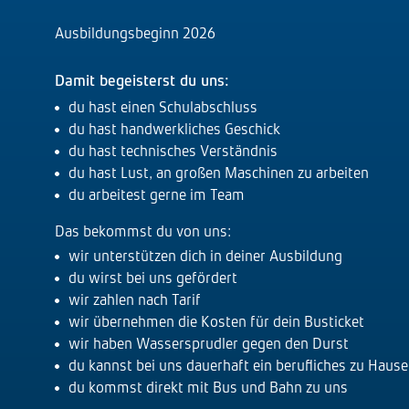
Ausbildungsbeginn 2026
Damit begeisterst du uns:
du hast einen Schulabschluss
du hast handwerkliches Geschick
du hast technisches Verständnis
du hast Lust, an großen Maschinen zu arbeiten
du arbeitest gerne im Team
Das bekommst du von uns:
wir unterstützen dich in deiner Ausbildung
du wirst bei uns gefördert
wir zahlen nach Tarif
wir übernehmen die Kosten für dein Busticket
wir haben Wassersprudler gegen den Durst
du kannst bei uns dauerhaft ein berufliches zu Hause
du kommst direkt mit Bus und Bahn zu uns