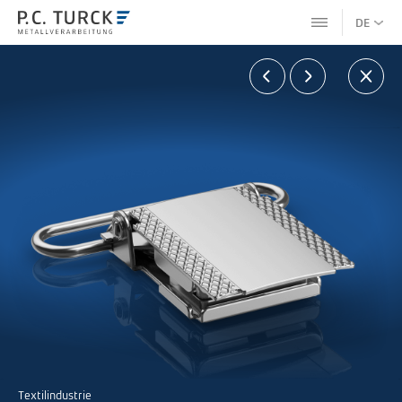
DE
Textilindustrie