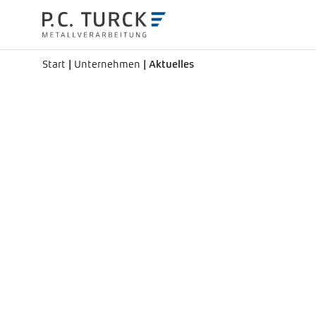
Start
|
Unternehmen
|
Aktuelles