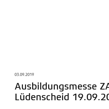
03.09.2019
Ausbildungsmesse Z
Lüdenscheid 19.09.2