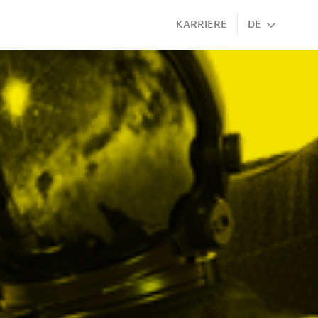
KARRIERE
DE