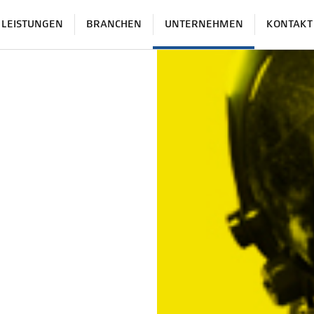
LEISTUNGEN
BRANCHEN
UNTERNEHMEN
KONTAKT